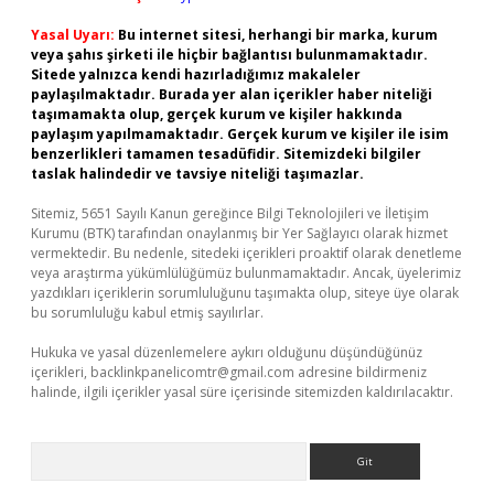
Yasal Uyarı:
Bu internet sitesi, herhangi bir marka, kurum
veya şahıs şirketi ile hiçbir bağlantısı bulunmamaktadır.
Sitede yalnızca kendi hazırladığımız makaleler
paylaşılmaktadır. Burada yer alan içerikler haber niteliği
taşımamakta olup, gerçek kurum ve kişiler hakkında
paylaşım yapılmamaktadır. Gerçek kurum ve kişiler ile isim
benzerlikleri tamamen tesadüfidir. Sitemizdeki bilgiler
taslak halindedir ve tavsiye niteliği taşımazlar.
Sitemiz, 5651 Sayılı Kanun gereğince Bilgi Teknolojileri ve İletişim
Kurumu (BTK) tarafından onaylanmış bir Yer Sağlayıcı olarak hizmet
vermektedir. Bu nedenle, sitedeki içerikleri proaktif olarak denetleme
veya araştırma yükümlülüğümüz bulunmamaktadır. Ancak, üyelerimiz
yazdıkları içeriklerin sorumluluğunu taşımakta olup, siteye üye olarak
bu sorumluluğu kabul etmiş sayılırlar.
Hukuka ve yasal düzenlemelere aykırı olduğunu düşündüğünüz
içerikleri,
backlinkpanelicomtr@gmail.com
adresine bildirmeniz
halinde, ilgili içerikler yasal süre içerisinde sitemizden kaldırılacaktır.
Arama