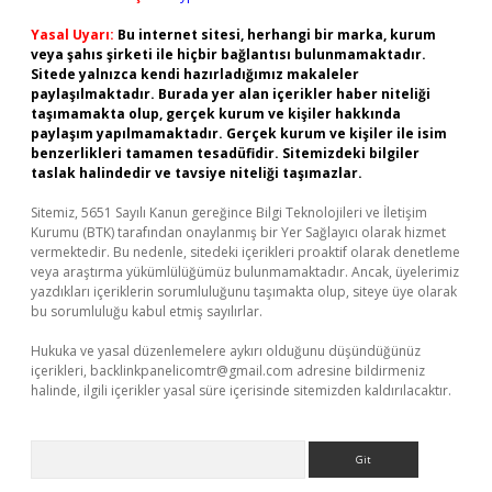
Yasal Uyarı:
Bu internet sitesi, herhangi bir marka, kurum
veya şahıs şirketi ile hiçbir bağlantısı bulunmamaktadır.
Sitede yalnızca kendi hazırladığımız makaleler
paylaşılmaktadır. Burada yer alan içerikler haber niteliği
taşımamakta olup, gerçek kurum ve kişiler hakkında
paylaşım yapılmamaktadır. Gerçek kurum ve kişiler ile isim
benzerlikleri tamamen tesadüfidir. Sitemizdeki bilgiler
taslak halindedir ve tavsiye niteliği taşımazlar.
Sitemiz, 5651 Sayılı Kanun gereğince Bilgi Teknolojileri ve İletişim
Kurumu (BTK) tarafından onaylanmış bir Yer Sağlayıcı olarak hizmet
vermektedir. Bu nedenle, sitedeki içerikleri proaktif olarak denetleme
veya araştırma yükümlülüğümüz bulunmamaktadır. Ancak, üyelerimiz
yazdıkları içeriklerin sorumluluğunu taşımakta olup, siteye üye olarak
bu sorumluluğu kabul etmiş sayılırlar.
Hukuka ve yasal düzenlemelere aykırı olduğunu düşündüğünüz
içerikleri,
backlinkpanelicomtr@gmail.com
adresine bildirmeniz
halinde, ilgili içerikler yasal süre içerisinde sitemizden kaldırılacaktır.
Arama