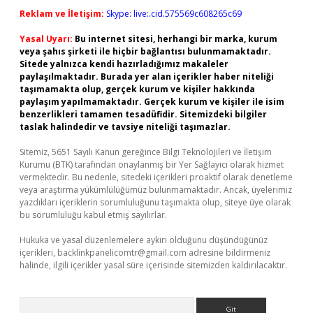
Reklam ve İletişim:
Skype: live:.cid.575569c608265c69
Yasal Uyarı:
Bu internet sitesi, herhangi bir marka, kurum
veya şahıs şirketi ile hiçbir bağlantısı bulunmamaktadır.
Sitede yalnızca kendi hazırladığımız makaleler
paylaşılmaktadır. Burada yer alan içerikler haber niteliği
taşımamakta olup, gerçek kurum ve kişiler hakkında
paylaşım yapılmamaktadır. Gerçek kurum ve kişiler ile isim
benzerlikleri tamamen tesadüfidir. Sitemizdeki bilgiler
taslak halindedir ve tavsiye niteliği taşımazlar.
Sitemiz, 5651 Sayılı Kanun gereğince Bilgi Teknolojileri ve İletişim
Kurumu (BTK) tarafından onaylanmış bir Yer Sağlayıcı olarak hizmet
vermektedir. Bu nedenle, sitedeki içerikleri proaktif olarak denetleme
veya araştırma yükümlülüğümüz bulunmamaktadır. Ancak, üyelerimiz
yazdıkları içeriklerin sorumluluğunu taşımakta olup, siteye üye olarak
bu sorumluluğu kabul etmiş sayılırlar.
Hukuka ve yasal düzenlemelere aykırı olduğunu düşündüğünüz
içerikleri,
backlinkpanelicomtr@gmail.com
adresine bildirmeniz
halinde, ilgili içerikler yasal süre içerisinde sitemizden kaldırılacaktır.
Arama