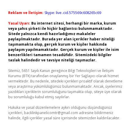
Reklam ve İletişim:
Skype: live:.cid.575569c608265c69
Yasal Uyarı:
Bu internet sitesi, herhangi bir marka, kurum
veya şahıs şirketi ile hiçbir bağlantısı bulunmamaktadır.
Sitede yalnızca kendi hazırladığımız makaleler
paylaşılmaktadır. Burada yer alan içerikler haber niteliği
taşımamakta olup, gerçek kurum ve kişiler hakkında
paylaşım yapılmamaktadır. Gerçek kurum ve kişiler ile isim
benzerlikleri tamamen tesadüfidir. Sitemizdeki bilgiler
taslak halindedir ve tavsiye niteliği taşımazlar.
Sitemiz, 5651 Sayılı Kanun gereğince Bilgi Teknolojileri ve İletişim
Kurumu (BTK) tarafından onaylanmış bir Yer Sağlayıcı olarak hizmet
vermektedir. Bu nedenle, sitedeki içerikleri proaktif olarak denetleme
veya araştırma yükümlülüğümüz bulunmamaktadır. Ancak, üyelerimiz
yazdıkları içeriklerin sorumluluğunu taşımakta olup, siteye üye olarak
bu sorumluluğu kabul etmiş sayılırlar.
Hukuka ve yasal düzenlemelere aykırı olduğunu düşündüğünüz
içerikleri,
backlinkpanelicomtr@gmail.com
adresine bildirmeniz
halinde, ilgili içerikler yasal süre içerisinde sitemizden kaldırılacaktır.