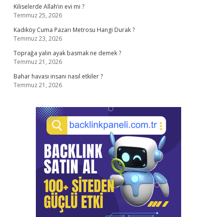
Kiliselerde Allah’ın evi mi ?
Temmuz 25, 2026
Kadıköy Cuma Pazarı Metrosu Hangi Durak ?
Temmuz 23, 2026
Toprağa yalın ayak basmak ne demek ?
Temmuz 21, 2026
Bahar havası insanı nasıl etkiler ?
Temmuz 21, 2026