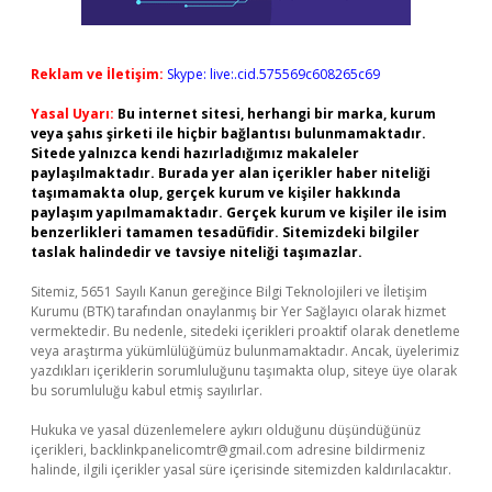
Reklam ve İletişim:
Skype: live:.cid.575569c608265c69
Yasal Uyarı:
Bu internet sitesi, herhangi bir marka, kurum
veya şahıs şirketi ile hiçbir bağlantısı bulunmamaktadır.
Sitede yalnızca kendi hazırladığımız makaleler
paylaşılmaktadır. Burada yer alan içerikler haber niteliği
taşımamakta olup, gerçek kurum ve kişiler hakkında
paylaşım yapılmamaktadır. Gerçek kurum ve kişiler ile isim
benzerlikleri tamamen tesadüfidir. Sitemizdeki bilgiler
taslak halindedir ve tavsiye niteliği taşımazlar.
Sitemiz, 5651 Sayılı Kanun gereğince Bilgi Teknolojileri ve İletişim
Kurumu (BTK) tarafından onaylanmış bir Yer Sağlayıcı olarak hizmet
vermektedir. Bu nedenle, sitedeki içerikleri proaktif olarak denetleme
veya araştırma yükümlülüğümüz bulunmamaktadır. Ancak, üyelerimiz
yazdıkları içeriklerin sorumluluğunu taşımakta olup, siteye üye olarak
bu sorumluluğu kabul etmiş sayılırlar.
Hukuka ve yasal düzenlemelere aykırı olduğunu düşündüğünüz
içerikleri,
backlinkpanelicomtr@gmail.com
adresine bildirmeniz
halinde, ilgili içerikler yasal süre içerisinde sitemizden kaldırılacaktır.