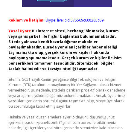
Reklam ve İletişim:
Skype: live:.cid.575569c608265c69
Yasal Uyarı:
Bu internet sitesi, herhangi bir marka, kurum
veya şahıs şirketi ile hiçbir bağlantısı bulunmamaktadır.
Sitede yalnızca kendi hazırladığımız makaleler
paylaşılmaktadır. Burada yer alan içerikler haber niteliği
taşımamakta olup, gerçek kurum ve kişiler hakkında
paylaşım yapılmamaktadır. Gerçek kurum ve kişiler ile isim
benzerlikleri tamamen tesadüfidir. Sitemizdeki bilgiler
taslak halindedir ve tavsiye niteliği taşımazlar.
Sitemiz, 5651 Sayılı Kanun gereğince Bilgi Teknolojileri ve İletişim
Kurumu (BTK) tarafından onaylanmış bir Yer Sağlayıcı olarak hizmet
vermektedir. Bu nedenle, sitedeki içerikleri proaktif olarak denetleme
veya araştırma yükümlülüğümüz bulunmamaktadır. Ancak, üyelerimiz
yazdıkları içeriklerin sorumluluğunu taşımakta olup, siteye üye olarak
bu sorumluluğu kabul etmiş sayılırlar.
Hukuka ve yasal düzenlemelere aykırı olduğunu düşündüğünüz
içerikleri,
backlinkpanelicomtr@gmail.com
adresine bildirmeniz
halinde, ilgili içerikler yasal süre içerisinde sitemizden kaldırılacaktır.