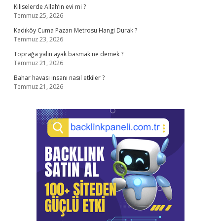
Kiliselerde Allah’ın evi mi ?
Temmuz 25, 2026
Kadıköy Cuma Pazarı Metrosu Hangi Durak ?
Temmuz 23, 2026
Toprağa yalın ayak basmak ne demek ?
Temmuz 21, 2026
Bahar havası insanı nasıl etkiler ?
Temmuz 21, 2026