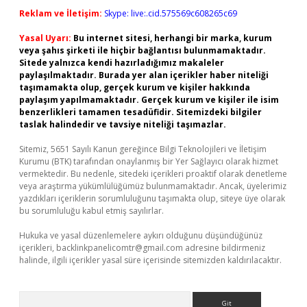
Reklam ve İletişim:
Skype: live:.cid.575569c608265c69
Yasal Uyarı:
Bu internet sitesi, herhangi bir marka, kurum
veya şahıs şirketi ile hiçbir bağlantısı bulunmamaktadır.
Sitede yalnızca kendi hazırladığımız makaleler
paylaşılmaktadır. Burada yer alan içerikler haber niteliği
taşımamakta olup, gerçek kurum ve kişiler hakkında
paylaşım yapılmamaktadır. Gerçek kurum ve kişiler ile isim
benzerlikleri tamamen tesadüfidir. Sitemizdeki bilgiler
taslak halindedir ve tavsiye niteliği taşımazlar.
Sitemiz, 5651 Sayılı Kanun gereğince Bilgi Teknolojileri ve İletişim
Kurumu (BTK) tarafından onaylanmış bir Yer Sağlayıcı olarak hizmet
vermektedir. Bu nedenle, sitedeki içerikleri proaktif olarak denetleme
veya araştırma yükümlülüğümüz bulunmamaktadır. Ancak, üyelerimiz
yazdıkları içeriklerin sorumluluğunu taşımakta olup, siteye üye olarak
bu sorumluluğu kabul etmiş sayılırlar.
Hukuka ve yasal düzenlemelere aykırı olduğunu düşündüğünüz
içerikleri,
backlinkpanelicomtr@gmail.com
adresine bildirmeniz
halinde, ilgili içerikler yasal süre içerisinde sitemizden kaldırılacaktır.
Arama