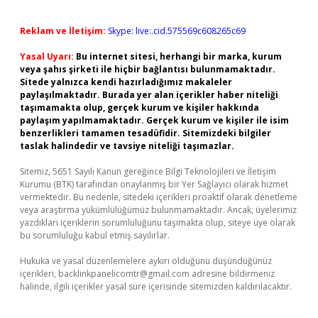
Reklam ve İletişim:
Skype: live:.cid.575569c608265c69
Yasal Uyarı:
Bu internet sitesi, herhangi bir marka, kurum
veya şahıs şirketi ile hiçbir bağlantısı bulunmamaktadır.
Sitede yalnızca kendi hazırladığımız makaleler
paylaşılmaktadır. Burada yer alan içerikler haber niteliği
taşımamakta olup, gerçek kurum ve kişiler hakkında
paylaşım yapılmamaktadır. Gerçek kurum ve kişiler ile isim
benzerlikleri tamamen tesadüfidir. Sitemizdeki bilgiler
taslak halindedir ve tavsiye niteliği taşımazlar.
Sitemiz, 5651 Sayılı Kanun gereğince Bilgi Teknolojileri ve İletişim
Kurumu (BTK) tarafından onaylanmış bir Yer Sağlayıcı olarak hizmet
vermektedir. Bu nedenle, sitedeki içerikleri proaktif olarak denetleme
veya araştırma yükümlülüğümüz bulunmamaktadır. Ancak, üyelerimiz
yazdıkları içeriklerin sorumluluğunu taşımakta olup, siteye üye olarak
bu sorumluluğu kabul etmiş sayılırlar.
Hukuka ve yasal düzenlemelere aykırı olduğunu düşündüğünüz
içerikleri,
backlinkpanelicomtr@gmail.com
adresine bildirmeniz
halinde, ilgili içerikler yasal süre içerisinde sitemizden kaldırılacaktır.