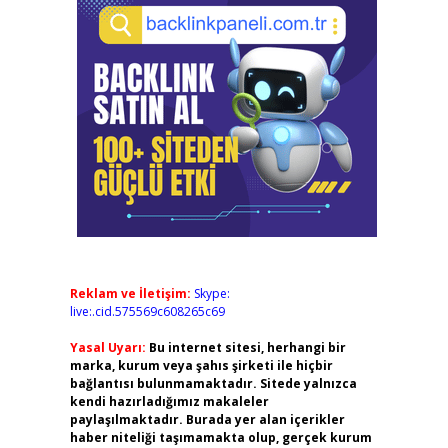
Reklam ve İletişim:
Skype:
live:.cid.575569c608265c69
Yasal Uyarı:
Bu internet sitesi, herhangi bir
marka, kurum veya şahıs şirketi ile hiçbir
bağlantısı bulunmamaktadır. Sitede yalnızca
kendi hazırladığımız makaleler
paylaşılmaktadır. Burada yer alan içerikler
haber niteliği taşımamakta olup, gerçek kurum