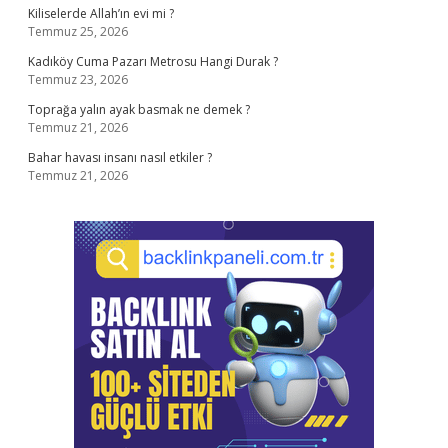
Kiliselerde Allah’ın evi mi ?
Temmuz 25, 2026
Kadıköy Cuma Pazarı Metrosu Hangi Durak ?
Temmuz 23, 2026
Toprağa yalın ayak basmak ne demek ?
Temmuz 21, 2026
Bahar havası insanı nasıl etkiler ?
Temmuz 21, 2026