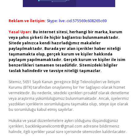
Reklam ve İletişim:
Skype: live:.cid.575569c608265c69
Yasal Uyarı:
Bu internet sitesi, herhangi bir marka, kurum
veya şahıs şirketi ile hiçbir bağlantısı bulunmamaktadır.
Sitede yalnızca kendi hazırladığımız makaleler
paylaşılmaktadır. Burada yer alan içerikler haber niteliği
taşımamakta olup, gerçek kurum ve kişiler hakkında
paylaşım yapılmamaktadır. Gerçek kurum ve kişiler ile isim
benzerlikleri tamamen tesadüfidir. Sitemizdeki bilgiler
taslak halindedir ve tavsiye niteliği taşımazlar.
Sitemiz, 5651 Sayılı Kanun gereğince Bilgi Teknolojileri ve İletişim
Kurumu (BTK) tarafından onaylanmış bir Yer Sağlayıcı olarak hizmet
vermektedir. Bu nedenle, sitedeki içerikleri proaktif olarak denetleme
veya araştırma yükümlülüğümüz bulunmamaktadır. Ancak, üyelerimiz
yazdıkları içeriklerin sorumluluğunu taşımakta olup, siteye üye olarak
bu sorumluluğu kabul etmiş sayılırlar.
Hukuka ve yasal düzenlemelere aykırı olduğunu düşündüğünüz
içerikleri,
backlinkpanelicomtr@gmail.com
adresine bildirmeniz
halinde, ilgili içerikler yasal süre içerisinde sitemizden kaldırılacaktır.