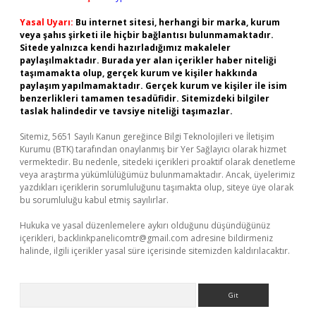
Yasal Uyarı:
Bu internet sitesi, herhangi bir marka, kurum
veya şahıs şirketi ile hiçbir bağlantısı bulunmamaktadır.
Sitede yalnızca kendi hazırladığımız makaleler
paylaşılmaktadır. Burada yer alan içerikler haber niteliği
taşımamakta olup, gerçek kurum ve kişiler hakkında
paylaşım yapılmamaktadır. Gerçek kurum ve kişiler ile isim
benzerlikleri tamamen tesadüfidir. Sitemizdeki bilgiler
taslak halindedir ve tavsiye niteliği taşımazlar.
Sitemiz, 5651 Sayılı Kanun gereğince Bilgi Teknolojileri ve İletişim
Kurumu (BTK) tarafından onaylanmış bir Yer Sağlayıcı olarak hizmet
vermektedir. Bu nedenle, sitedeki içerikleri proaktif olarak denetleme
veya araştırma yükümlülüğümüz bulunmamaktadır. Ancak, üyelerimiz
yazdıkları içeriklerin sorumluluğunu taşımakta olup, siteye üye olarak
bu sorumluluğu kabul etmiş sayılırlar.
Hukuka ve yasal düzenlemelere aykırı olduğunu düşündüğünüz
içerikleri,
backlinkpanelicomtr@gmail.com
adresine bildirmeniz
halinde, ilgili içerikler yasal süre içerisinde sitemizden kaldırılacaktır.
Arama