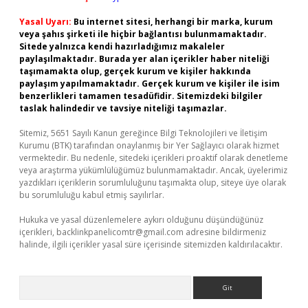
Yasal Uyarı:
Bu internet sitesi, herhangi bir marka, kurum
veya şahıs şirketi ile hiçbir bağlantısı bulunmamaktadır.
Sitede yalnızca kendi hazırladığımız makaleler
paylaşılmaktadır. Burada yer alan içerikler haber niteliği
taşımamakta olup, gerçek kurum ve kişiler hakkında
paylaşım yapılmamaktadır. Gerçek kurum ve kişiler ile isim
benzerlikleri tamamen tesadüfidir. Sitemizdeki bilgiler
taslak halindedir ve tavsiye niteliği taşımazlar.
Sitemiz, 5651 Sayılı Kanun gereğince Bilgi Teknolojileri ve İletişim
Kurumu (BTK) tarafından onaylanmış bir Yer Sağlayıcı olarak hizmet
vermektedir. Bu nedenle, sitedeki içerikleri proaktif olarak denetleme
veya araştırma yükümlülüğümüz bulunmamaktadır. Ancak, üyelerimiz
yazdıkları içeriklerin sorumluluğunu taşımakta olup, siteye üye olarak
bu sorumluluğu kabul etmiş sayılırlar.
Hukuka ve yasal düzenlemelere aykırı olduğunu düşündüğünüz
içerikleri,
backlinkpanelicomtr@gmail.com
adresine bildirmeniz
halinde, ilgili içerikler yasal süre içerisinde sitemizden kaldırılacaktır.
Arama