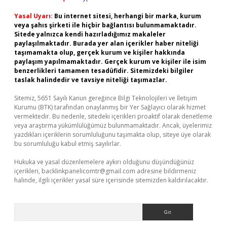
Yasal Uyarı:
Bu internet sitesi, herhangi bir marka, kurum
veya şahıs şirketi ile hiçbir bağlantısı bulunmamaktadır.
Sitede yalnızca kendi hazırladığımız makaleler
paylaşılmaktadır. Burada yer alan içerikler haber niteliği
taşımamakta olup, gerçek kurum ve kişiler hakkında
paylaşım yapılmamaktadır. Gerçek kurum ve kişiler ile isim
benzerlikleri tamamen tesadüfidir. Sitemizdeki bilgiler
taslak halindedir ve tavsiye niteliği taşımazlar.
Sitemiz, 5651 Sayılı Kanun gereğince Bilgi Teknolojileri ve İletişim
Kurumu (BTK) tarafından onaylanmış bir Yer Sağlayıcı olarak hizmet
vermektedir. Bu nedenle, sitedeki içerikleri proaktif olarak denetleme
veya araştırma yükümlülüğümüz bulunmamaktadır. Ancak, üyelerimiz
yazdıkları içeriklerin sorumluluğunu taşımakta olup, siteye üye olarak
bu sorumluluğu kabul etmiş sayılırlar.
Hukuka ve yasal düzenlemelere aykırı olduğunu düşündüğünüz
içerikleri,
backlinkpanelicomtr@gmail.com
adresine bildirmeniz
halinde, ilgili içerikler yasal süre içerisinde sitemizden kaldırılacaktır.
Arama