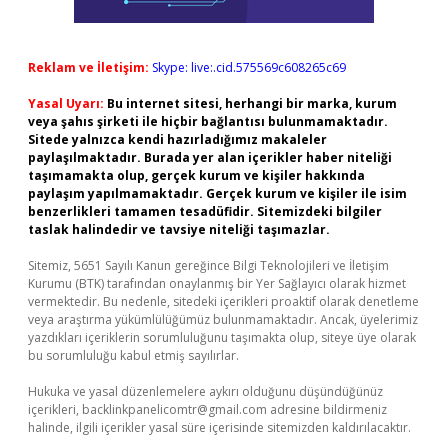
Reklam ve İletişim:
Skype: live:.cid.575569c608265c69
Yasal Uyarı:
Bu internet sitesi, herhangi bir marka, kurum
veya şahıs şirketi ile hiçbir bağlantısı bulunmamaktadır.
Sitede yalnızca kendi hazırladığımız makaleler
paylaşılmaktadır. Burada yer alan içerikler haber niteliği
taşımamakta olup, gerçek kurum ve kişiler hakkında
paylaşım yapılmamaktadır. Gerçek kurum ve kişiler ile isim
benzerlikleri tamamen tesadüfidir. Sitemizdeki bilgiler
taslak halindedir ve tavsiye niteliği taşımazlar.
Sitemiz, 5651 Sayılı Kanun gereğince Bilgi Teknolojileri ve İletişim
Kurumu (BTK) tarafından onaylanmış bir Yer Sağlayıcı olarak hizmet
vermektedir. Bu nedenle, sitedeki içerikleri proaktif olarak denetleme
veya araştırma yükümlülüğümüz bulunmamaktadır. Ancak, üyelerimiz
yazdıkları içeriklerin sorumluluğunu taşımakta olup, siteye üye olarak
bu sorumluluğu kabul etmiş sayılırlar.
Hukuka ve yasal düzenlemelere aykırı olduğunu düşündüğünüz
içerikleri,
backlinkpanelicomtr@gmail.com
adresine bildirmeniz
halinde, ilgili içerikler yasal süre içerisinde sitemizden kaldırılacaktır.