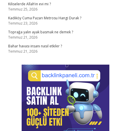
Kiliselerde Allah’ın evi mi ?
Temmuz 25, 2026
Kadıköy Cuma Pazarı Metrosu Hangi Durak ?
Temmuz 23, 2026
Toprağa yalın ayak basmak ne demek ?
Temmuz 21, 2026
Bahar havası insanı nasıl etkiler ?
Temmuz 21, 2026