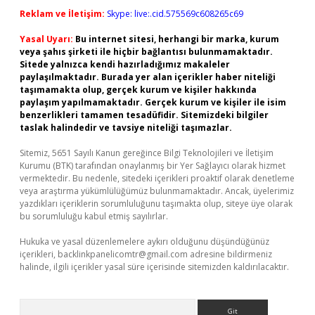
Reklam ve İletişim:
Skype: live:.cid.575569c608265c69
Yasal Uyarı:
Bu internet sitesi, herhangi bir marka, kurum
veya şahıs şirketi ile hiçbir bağlantısı bulunmamaktadır.
Sitede yalnızca kendi hazırladığımız makaleler
paylaşılmaktadır. Burada yer alan içerikler haber niteliği
taşımamakta olup, gerçek kurum ve kişiler hakkında
paylaşım yapılmamaktadır. Gerçek kurum ve kişiler ile isim
benzerlikleri tamamen tesadüfidir. Sitemizdeki bilgiler
taslak halindedir ve tavsiye niteliği taşımazlar.
Sitemiz, 5651 Sayılı Kanun gereğince Bilgi Teknolojileri ve İletişim
Kurumu (BTK) tarafından onaylanmış bir Yer Sağlayıcı olarak hizmet
vermektedir. Bu nedenle, sitedeki içerikleri proaktif olarak denetleme
veya araştırma yükümlülüğümüz bulunmamaktadır. Ancak, üyelerimiz
yazdıkları içeriklerin sorumluluğunu taşımakta olup, siteye üye olarak
bu sorumluluğu kabul etmiş sayılırlar.
Hukuka ve yasal düzenlemelere aykırı olduğunu düşündüğünüz
içerikleri,
backlinkpanelicomtr@gmail.com
adresine bildirmeniz
halinde, ilgili içerikler yasal süre içerisinde sitemizden kaldırılacaktır.
Arama