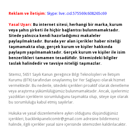
Reklam ve İletişim:
Skype: live:.cid.575569c608265c69
Yasal Uyarı:
Bu internet sitesi, herhangi bir marka, kurum
veya şahıs şirketi ile hiçbir bağlantısı bulunmamaktadır.
Sitede yalnızca kendi hazırladığımız makaleler
paylaşılmaktadır. Burada yer alan içerikler haber niteliği
taşımamakta olup, gerçek kurum ve kişiler hakkında
paylaşım yapılmamaktadır. Gerçek kurum ve kişiler ile isim
benzerlikleri tamamen tesadüfidir. Sitemizdeki bilgiler
taslak halindedir ve tavsiye niteliği taşımazlar.
Sitemiz, 5651 Sayılı Kanun gereğince Bilgi Teknolojileri ve İletişim
Kurumu (BTK) tarafından onaylanmış bir Yer Sağlayıcı olarak hizmet
vermektedir. Bu nedenle, sitedeki içerikleri proaktif olarak denetleme
veya araştırma yükümlülüğümüz bulunmamaktadır. Ancak, üyelerimiz
yazdıkları içeriklerin sorumluluğunu taşımakta olup, siteye üye olarak
bu sorumluluğu kabul etmiş sayılırlar.
Hukuka ve yasal düzenlemelere aykırı olduğunu düşündüğünüz
içerikleri,
backlinkpanelicomtr@gmail.com
adresine bildirmeniz
halinde, ilgili içerikler yasal süre içerisinde sitemizden kaldırılacaktır.