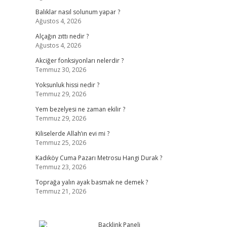
Balıklar nasıl solunum yapar ?
Ağustos 4, 2026
Alçağın zıttı nedir ?
Ağustos 4, 2026
Akciğer fonksiyonları nelerdir ?
Temmuz 30, 2026
Yoksunluk hissi nedir ?
Temmuz 29, 2026
Yem bezelyesi ne zaman ekilir ?
Temmuz 29, 2026
Kiliselerde Allah’ın evi mi ?
Temmuz 25, 2026
Kadıköy Cuma Pazarı Metrosu Hangi Durak ?
Temmuz 23, 2026
Toprağa yalın ayak basmak ne demek ?
Temmuz 21, 2026