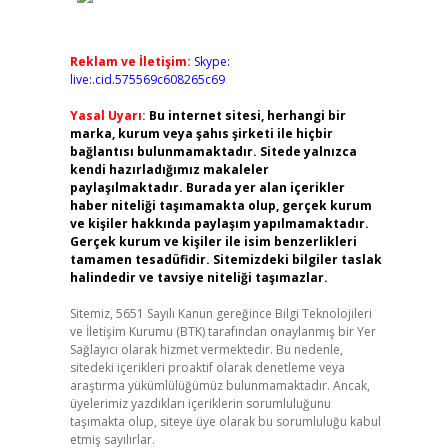
Reklam ve İletişim:
Skype:
live:.cid.575569c608265c69
Yasal Uyarı:
Bu internet sitesi, herhangi bir
marka, kurum veya şahıs şirketi ile hiçbir
bağlantısı bulunmamaktadır. Sitede yalnızca
kendi hazırladığımız makaleler
paylaşılmaktadır. Burada yer alan içerikler
haber niteliği taşımamakta olup, gerçek kurum
ve kişiler hakkında paylaşım yapılmamaktadır.
Gerçek kurum ve kişiler ile isim benzerlikleri
tamamen tesadüfidir. Sitemizdeki bilgiler taslak
halindedir ve tavsiye niteliği taşımazlar.
Sitemiz, 5651 Sayılı Kanun gereğince Bilgi Teknolojileri
ve İletişim Kurumu (BTK) tarafından onaylanmış bir Yer
Sağlayıcı olarak hizmet vermektedir. Bu nedenle,
sitedeki içerikleri proaktif olarak denetleme veya
araştırma yükümlülüğümüz bulunmamaktadır. Ancak,
üyelerimiz yazdıkları içeriklerin sorumluluğunu
taşımakta olup, siteye üye olarak bu sorumluluğu kabul
etmiş sayılırlar.