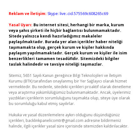
Reklam ve İletişim:
Skype: live:.cid.575569c608265c69
Yasal Uyarı:
Bu internet sitesi, herhangi bir marka, kurum
veya şahıs şirketi ile hiçbir bağlantısı bulunmamaktadır.
Sitede yalnızca kendi hazırladığımız makaleler
paylaşılmaktadır. Burada yer alan içerikler haber niteliği
taşımamakta olup, gerçek kurum ve kişiler hakkında
paylaşım yapılmamaktadır. Gerçek kurum ve kişiler ile isim
benzerlikleri tamamen tesadüfidir. Sitemizdeki bilgiler
taslak halindedir ve tavsiye niteliği taşımazlar.
Sitemiz, 5651 Sayılı Kanun gereğince Bilgi Teknolojileri ve İletişim
Kurumu (BTK) tarafından onaylanmış bir Yer Sağlayıcı olarak hizmet
vermektedir. Bu nedenle, sitedeki içerikleri proaktif olarak denetleme
veya araştırma yükümlülüğümüz bulunmamaktadır. Ancak, üyelerimiz
yazdıkları içeriklerin sorumluluğunu taşımakta olup, siteye üye olarak
bu sorumluluğu kabul etmiş sayılırlar.
Hukuka ve yasal düzenlemelere aykırı olduğunu düşündüğünüz
içerikleri,
backlinkpanelicomtr@gmail.com
adresine bildirmeniz
halinde, ilgili içerikler yasal süre içerisinde sitemizden kaldırılacaktır.