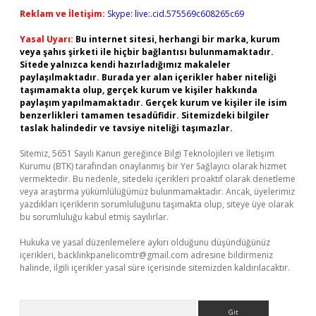
Reklam ve İletişim:
Skype: live:.cid.575569c608265c69
Yasal Uyarı:
Bu internet sitesi, herhangi bir marka, kurum
veya şahıs şirketi ile hiçbir bağlantısı bulunmamaktadır.
Sitede yalnızca kendi hazırladığımız makaleler
paylaşılmaktadır. Burada yer alan içerikler haber niteliği
taşımamakta olup, gerçek kurum ve kişiler hakkında
paylaşım yapılmamaktadır. Gerçek kurum ve kişiler ile isim
benzerlikleri tamamen tesadüfidir. Sitemizdeki bilgiler
taslak halindedir ve tavsiye niteliği taşımazlar.
Sitemiz, 5651 Sayılı Kanun gereğince Bilgi Teknolojileri ve İletişim
Kurumu (BTK) tarafından onaylanmış bir Yer Sağlayıcı olarak hizmet
vermektedir. Bu nedenle, sitedeki içerikleri proaktif olarak denetleme
veya araştırma yükümlülüğümüz bulunmamaktadır. Ancak, üyelerimiz
yazdıkları içeriklerin sorumluluğunu taşımakta olup, siteye üye olarak
bu sorumluluğu kabul etmiş sayılırlar.
Hukuka ve yasal düzenlemelere aykırı olduğunu düşündüğünüz
içerikleri,
backlinkpanelicomtr@gmail.com
adresine bildirmeniz
halinde, ilgili içerikler yasal süre içerisinde sitemizden kaldırılacaktır.
Arama