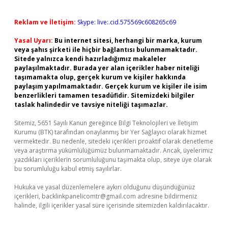
Reklam ve İletişim:
Skype: live:.cid.575569c608265c69
Yasal Uyarı:
Bu internet sitesi, herhangi bir marka, kurum
veya şahıs şirketi ile hiçbir bağlantısı bulunmamaktadır.
Sitede yalnızca kendi hazırladığımız makaleler
paylaşılmaktadır. Burada yer alan içerikler haber niteliği
taşımamakta olup, gerçek kurum ve kişiler hakkında
paylaşım yapılmamaktadır. Gerçek kurum ve kişiler ile isim
benzerlikleri tamamen tesadüfidir. Sitemizdeki bilgiler
taslak halindedir ve tavsiye niteliği taşımazlar.
Sitemiz, 5651 Sayılı Kanun gereğince Bilgi Teknolojileri ve İletişim
Kurumu (BTK) tarafından onaylanmış bir Yer Sağlayıcı olarak hizmet
vermektedir. Bu nedenle, sitedeki içerikleri proaktif olarak denetleme
veya araştırma yükümlülüğümüz bulunmamaktadır. Ancak, üyelerimiz
yazdıkları içeriklerin sorumluluğunu taşımakta olup, siteye üye olarak
bu sorumluluğu kabul etmiş sayılırlar.
Hukuka ve yasal düzenlemelere aykırı olduğunu düşündüğünüz
içerikleri,
backlinkpanelicomtr@gmail.com
adresine bildirmeniz
halinde, ilgili içerikler yasal süre içerisinde sitemizden kaldırılacaktır.