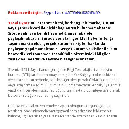
Reklam ve İletişim:
Skype: live:.cid.575569c608265c69
Yasal Uyarı:
Bu internet sitesi, herhangi bir marka, kurum
veya şahıs şirketi ile hiçbir bağlantısı bulunmamaktadır.
Sitede yalnızca kendi hazırladığımız makaleler
paylaşılmaktadır. Burada yer alan içerikler haber niteliği
taşımamakta olup, gerçek kurum ve kişiler hakkında
paylaşım yapılmamaktadır. Gerçek kurum ve kişiler ile isim
benzerlikleri tamamen tesadüfidir. Sitemizdeki bilgiler
taslak halindedir ve tavsiye niteliği taşımazlar.
Sitemiz, 5651 Sayılı Kanun gereğince Bilgi Teknolojileri ve İletişim
Kurumu (BTK) tarafından onaylanmış bir Yer Sağlayıcı olarak hizmet
vermektedir. Bu nedenle, sitedeki içerikleri proaktif olarak denetleme
veya araştırma yükümlülüğümüz bulunmamaktadır. Ancak, üyelerimiz
yazdıkları içeriklerin sorumluluğunu taşımakta olup, siteye üye olarak
bu sorumluluğu kabul etmiş sayılırlar.
Hukuka ve yasal düzenlemelere aykırı olduğunu düşündüğünüz
içerikleri,
backlinkpanelicomtr@gmail.com
adresine bildirmeniz
halinde, ilgili içerikler yasal süre içerisinde sitemizden kaldırılacaktır.