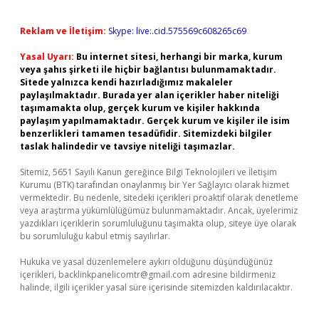
Reklam ve İletişim:
Skype: live:.cid.575569c608265c69
Yasal Uyarı:
Bu internet sitesi, herhangi bir marka, kurum
veya şahıs şirketi ile hiçbir bağlantısı bulunmamaktadır.
Sitede yalnızca kendi hazırladığımız makaleler
paylaşılmaktadır. Burada yer alan içerikler haber niteliği
taşımamakta olup, gerçek kurum ve kişiler hakkında
paylaşım yapılmamaktadır. Gerçek kurum ve kişiler ile isim
benzerlikleri tamamen tesadüfidir. Sitemizdeki bilgiler
taslak halindedir ve tavsiye niteliği taşımazlar.
Sitemiz, 5651 Sayılı Kanun gereğince Bilgi Teknolojileri ve İletişim
Kurumu (BTK) tarafından onaylanmış bir Yer Sağlayıcı olarak hizmet
vermektedir. Bu nedenle, sitedeki içerikleri proaktif olarak denetleme
veya araştırma yükümlülüğümüz bulunmamaktadır. Ancak, üyelerimiz
yazdıkları içeriklerin sorumluluğunu taşımakta olup, siteye üye olarak
bu sorumluluğu kabul etmiş sayılırlar.
Hukuka ve yasal düzenlemelere aykırı olduğunu düşündüğünüz
içerikleri,
backlinkpanelicomtr@gmail.com
adresine bildirmeniz
halinde, ilgili içerikler yasal süre içerisinde sitemizden kaldırılacaktır.