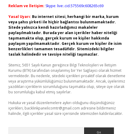
Reklam ve İletişim:
Skype: live:.cid.575569c608265c69
Yasal Uyarı:
Bu internet sitesi, herhangi bir marka, kurum
veya şahıs şirketi ile hiçbir bağlantısı bulunmamaktadır.
Sitede yalnızca kendi hazırladığımız makaleler
paylaşılmaktadır. Burada yer alan içerikler haber niteliği
taşımamakta olup, gerçek kurum ve kişiler hakkında
paylaşım yapılmamaktadır. Gerçek kurum ve kişiler ile isim
benzerlikleri tamamen tesadüfidir. Sitemizdeki bilgiler
taslak halindedir ve tavsiye niteliği taşımazlar.
Sitemiz, 5651 Sayılı Kanun gereğince Bilgi Teknolojileri ve İletişim
Kurumu (BTK) tarafından onaylanmış bir Yer Sağlayıcı olarak hizmet
vermektedir. Bu nedenle, sitedeki içerikleri proaktif olarak denetleme
veya araştırma yükümlülüğümüz bulunmamaktadır. Ancak, üyelerimiz
yazdıkları içeriklerin sorumluluğunu taşımakta olup, siteye üye olarak
bu sorumluluğu kabul etmiş sayılırlar.
Hukuka ve yasal düzenlemelere aykırı olduğunu düşündüğünüz
içerikleri,
backlinkpanelicomtr@gmail.com
adresine bildirmeniz
halinde, ilgili içerikler yasal süre içerisinde sitemizden kaldırılacaktır.
Arama