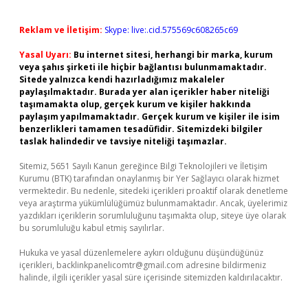
Reklam ve İletişim:
Skype: live:.cid.575569c608265c69
Yasal Uyarı:
Bu internet sitesi, herhangi bir marka, kurum
veya şahıs şirketi ile hiçbir bağlantısı bulunmamaktadır.
Sitede yalnızca kendi hazırladığımız makaleler
paylaşılmaktadır. Burada yer alan içerikler haber niteliği
taşımamakta olup, gerçek kurum ve kişiler hakkında
paylaşım yapılmamaktadır. Gerçek kurum ve kişiler ile isim
benzerlikleri tamamen tesadüfidir. Sitemizdeki bilgiler
taslak halindedir ve tavsiye niteliği taşımazlar.
Sitemiz, 5651 Sayılı Kanun gereğince Bilgi Teknolojileri ve İletişim
Kurumu (BTK) tarafından onaylanmış bir Yer Sağlayıcı olarak hizmet
vermektedir. Bu nedenle, sitedeki içerikleri proaktif olarak denetleme
veya araştırma yükümlülüğümüz bulunmamaktadır. Ancak, üyelerimiz
yazdıkları içeriklerin sorumluluğunu taşımakta olup, siteye üye olarak
bu sorumluluğu kabul etmiş sayılırlar.
Hukuka ve yasal düzenlemelere aykırı olduğunu düşündüğünüz
içerikleri,
backlinkpanelicomtr@gmail.com
adresine bildirmeniz
halinde, ilgili içerikler yasal süre içerisinde sitemizden kaldırılacaktır.