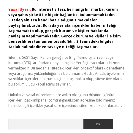
Yasal Uyarı:
Bu internet sitesi, herhangi bir marka, kurum
veya şahıs şirketi ile hiçbir bağlantısı bulunmamaktadır.
Sitede yalnızca kendi hazırladığımız makaleler
paylaşılmaktadır. Burada yer alan içerikler haber niteliği
taşımamakta olup, gerçek kurum ve kişiler hakkında
paylaşım yapılmamaktadır. Gerçek kurum ve kişiler ile isim
benzerlikleri tamamen tesadüfidir. Sitemizdeki bilgiler
taslak halindedir ve tavsiye niteliği taşımazlar.
Sitemiz, 5651 Sayılı Kanun gereğince Bilgi Teknolojileri ve İletişim
Kurumu (BTK) tarafından onaylanmış bir Yer Sağlayıcı olarak hizmet
vermektedir. Bu nedenle, sitedeki içerikleri proaktif olarak denetleme
veya araştırma yükümlülüğümüz bulunmamaktadır. Ancak, üyelerimiz
yazdıkları içeriklerin sorumluluğunu taşımakta olup, siteye üye olarak
bu sorumluluğu kabul etmiş sayılırlar.
Hukuka ve yasal düzenlemelere aykırı olduğunu düşündüğünüz
içerikleri,
backlinkpanelicomtr@gmail.com
adresine bildirmeniz
halinde, ilgili içerikler yasal süre içerisinde sitemizden kaldırılacaktır.
Arama