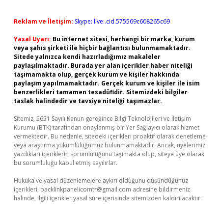
Reklam ve İletişim:
Skype: live:.cid.575569c608265c69
Yasal Uyarı:
Bu internet sitesi, herhangi bir marka, kurum
veya şahıs şirketi ile hiçbir bağlantısı bulunmamaktadır.
Sitede yalnızca kendi hazırladığımız makaleler
paylaşılmaktadır. Burada yer alan içerikler haber niteliği
taşımamakta olup, gerçek kurum ve kişiler hakkında
paylaşım yapılmamaktadır. Gerçek kurum ve kişiler ile isim
benzerlikleri tamamen tesadüfidir. Sitemizdeki bilgiler
taslak halindedir ve tavsiye niteliği taşımazlar.
Sitemiz, 5651 Sayılı Kanun gereğince Bilgi Teknolojileri ve İletişim
Kurumu (BTK) tarafından onaylanmış bir Yer Sağlayıcı olarak hizmet
vermektedir. Bu nedenle, sitedeki içerikleri proaktif olarak denetleme
veya araştırma yükümlülüğümüz bulunmamaktadır. Ancak, üyelerimiz
yazdıkları içeriklerin sorumluluğunu taşımakta olup, siteye üye olarak
bu sorumluluğu kabul etmiş sayılırlar.
Hukuka ve yasal düzenlemelere aykırı olduğunu düşündüğünüz
içerikleri,
backlinkpanelicomtr@gmail.com
adresine bildirmeniz
halinde, ilgili içerikler yasal süre içerisinde sitemizden kaldırılacaktır.