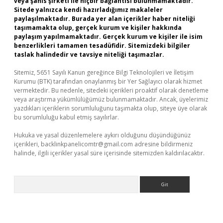
veya şahıs şirketi ile hiçbir bağlantısı bulunmamaktadır.
Sitede yalnızca kendi hazırladığımız makaleler
paylaşılmaktadır. Burada yer alan içerikler haber niteliği
taşımamakta olup, gerçek kurum ve kişiler hakkında
paylaşım yapılmamaktadır. Gerçek kurum ve kişiler ile isim
benzerlikleri tamamen tesadüfidir. Sitemizdeki bilgiler
taslak halindedir ve tavsiye niteliği taşımazlar.
Sitemiz, 5651 Sayılı Kanun gereğince Bilgi Teknolojileri ve İletişim
Kurumu (BTK) tarafından onaylanmış bir Yer Sağlayıcı olarak hizmet
vermektedir. Bu nedenle, sitedeki içerikleri proaktif olarak denetleme
veya araştırma yükümlülüğümüz bulunmamaktadır. Ancak, üyelerimiz
yazdıkları içeriklerin sorumluluğunu taşımakta olup, siteye üye olarak
bu sorumluluğu kabul etmiş sayılırlar.
Hukuka ve yasal düzenlemelere aykırı olduğunu düşündüğünüz
içerikleri,
backlinkpanelicomtr@gmail.com
adresine bildirmeniz
halinde, ilgili içerikler yasal süre içerisinde sitemizden kaldırılacaktır.
Arama