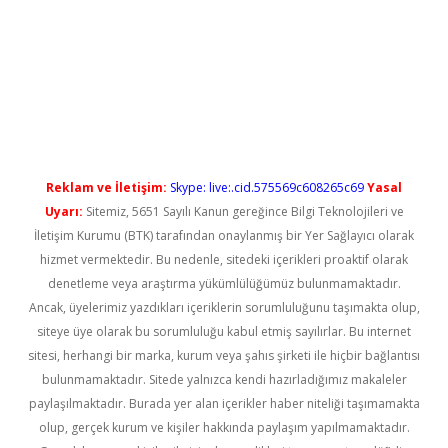
betci
Reklam ve İletişim:
Skype: live:.cid.575569c608265c69
Yasal
Uyarı:
Sitemiz, 5651 Sayılı Kanun gereğince Bilgi Teknolojileri ve
İletişim Kurumu (BTK) tarafından onaylanmış bir Yer Sağlayıcı olarak
hizmet vermektedir. Bu nedenle, sitedeki içerikleri proaktif olarak
denetleme veya araştırma yükümlülüğümüz bulunmamaktadır.
Ancak, üyelerimiz yazdıkları içeriklerin sorumluluğunu taşımakta olup,
siteye üye olarak bu sorumluluğu kabul etmiş sayılırlar. Bu internet
sitesi, herhangi bir marka, kurum veya şahıs şirketi ile hiçbir bağlantısı
bulunmamaktadır. Sitede yalnızca kendi hazırladığımız makaleler
paylaşılmaktadır. Burada yer alan içerikler haber niteliği taşımamakta
olup, gerçek kurum ve kişiler hakkında paylaşım yapılmamaktadır.