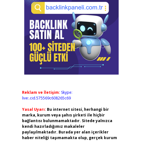
Reklam ve İletişim:
Skype:
live:.cid.575569c608265c69
Yasal Uyarı:
Bu internet sitesi, herhangi bir
marka, kurum veya şahıs şirketi ile hiçbir
bağlantısı bulunmamaktadır. Sitede yalnızca
kendi hazırladığımız makaleler
paylaşılmaktadır. Burada yer alan içerikler
haber niteliği taşımamakta olup, gerçek kurum