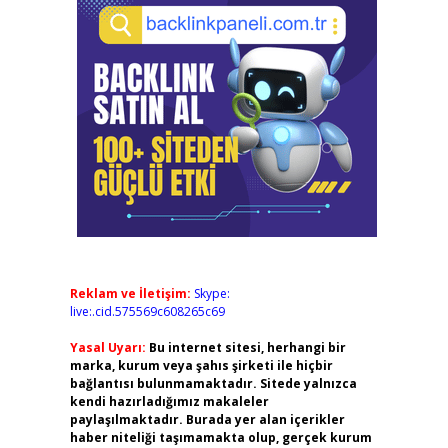
Reklam ve İletişim:
Skype:
live:.cid.575569c608265c69
Yasal Uyarı:
Bu internet sitesi, herhangi bir
marka, kurum veya şahıs şirketi ile hiçbir
bağlantısı bulunmamaktadır. Sitede yalnızca
kendi hazırladığımız makaleler
paylaşılmaktadır. Burada yer alan içerikler
haber niteliği taşımamakta olup, gerçek kurum