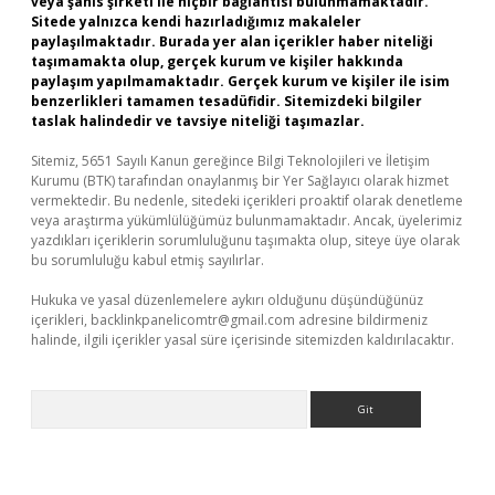
veya şahıs şirketi ile hiçbir bağlantısı bulunmamaktadır.
Sitede yalnızca kendi hazırladığımız makaleler
paylaşılmaktadır. Burada yer alan içerikler haber niteliği
taşımamakta olup, gerçek kurum ve kişiler hakkında
paylaşım yapılmamaktadır. Gerçek kurum ve kişiler ile isim
benzerlikleri tamamen tesadüfidir. Sitemizdeki bilgiler
taslak halindedir ve tavsiye niteliği taşımazlar.
Sitemiz, 5651 Sayılı Kanun gereğince Bilgi Teknolojileri ve İletişim
Kurumu (BTK) tarafından onaylanmış bir Yer Sağlayıcı olarak hizmet
vermektedir. Bu nedenle, sitedeki içerikleri proaktif olarak denetleme
veya araştırma yükümlülüğümüz bulunmamaktadır. Ancak, üyelerimiz
yazdıkları içeriklerin sorumluluğunu taşımakta olup, siteye üye olarak
bu sorumluluğu kabul etmiş sayılırlar.
Hukuka ve yasal düzenlemelere aykırı olduğunu düşündüğünüz
içerikleri,
backlinkpanelicomtr@gmail.com
adresine bildirmeniz
halinde, ilgili içerikler yasal süre içerisinde sitemizden kaldırılacaktır.
Arama