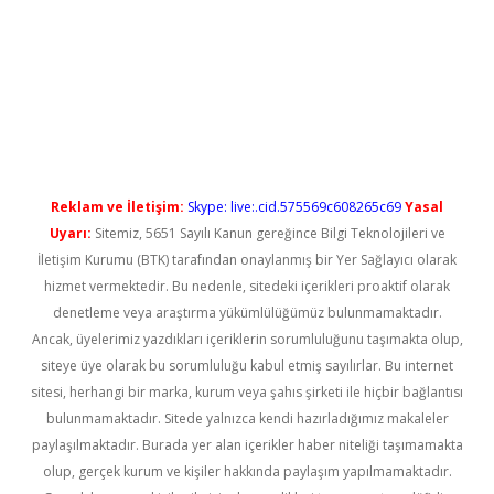
etci
Reklam ve İletişim:
Skype: live:.cid.575569c608265c69
Yasal
Uyarı:
Sitemiz, 5651 Sayılı Kanun gereğince Bilgi Teknolojileri ve
İletişim Kurumu (BTK) tarafından onaylanmış bir Yer Sağlayıcı olarak
hizmet vermektedir. Bu nedenle, sitedeki içerikleri proaktif olarak
denetleme veya araştırma yükümlülüğümüz bulunmamaktadır.
Ancak, üyelerimiz yazdıkları içeriklerin sorumluluğunu taşımakta olup,
siteye üye olarak bu sorumluluğu kabul etmiş sayılırlar. Bu internet
sitesi, herhangi bir marka, kurum veya şahıs şirketi ile hiçbir bağlantısı
bulunmamaktadır. Sitede yalnızca kendi hazırladığımız makaleler
paylaşılmaktadır. Burada yer alan içerikler haber niteliği taşımamakta
olup, gerçek kurum ve kişiler hakkında paylaşım yapılmamaktadır.