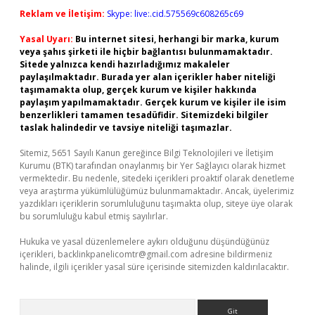
Reklam ve İletişim:
Skype: live:.cid.575569c608265c69
Yasal Uyarı:
Bu internet sitesi, herhangi bir marka, kurum
veya şahıs şirketi ile hiçbir bağlantısı bulunmamaktadır.
Sitede yalnızca kendi hazırladığımız makaleler
paylaşılmaktadır. Burada yer alan içerikler haber niteliği
taşımamakta olup, gerçek kurum ve kişiler hakkında
paylaşım yapılmamaktadır. Gerçek kurum ve kişiler ile isim
benzerlikleri tamamen tesadüfidir. Sitemizdeki bilgiler
taslak halindedir ve tavsiye niteliği taşımazlar.
Sitemiz, 5651 Sayılı Kanun gereğince Bilgi Teknolojileri ve İletişim
Kurumu (BTK) tarafından onaylanmış bir Yer Sağlayıcı olarak hizmet
vermektedir. Bu nedenle, sitedeki içerikleri proaktif olarak denetleme
veya araştırma yükümlülüğümüz bulunmamaktadır. Ancak, üyelerimiz
yazdıkları içeriklerin sorumluluğunu taşımakta olup, siteye üye olarak
bu sorumluluğu kabul etmiş sayılırlar.
Hukuka ve yasal düzenlemelere aykırı olduğunu düşündüğünüz
içerikleri,
backlinkpanelicomtr@gmail.com
adresine bildirmeniz
halinde, ilgili içerikler yasal süre içerisinde sitemizden kaldırılacaktır.
Arama