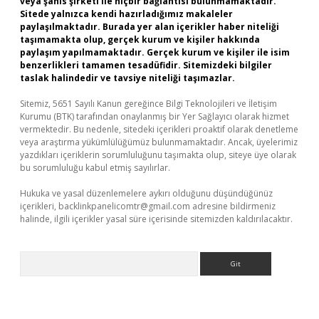
veya şahıs şirketi ile hiçbir bağlantısı bulunmamaktadır.
Sitede yalnızca kendi hazırladığımız makaleler
paylaşılmaktadır. Burada yer alan içerikler haber niteliği
taşımamakta olup, gerçek kurum ve kişiler hakkında
paylaşım yapılmamaktadır. Gerçek kurum ve kişiler ile isim
benzerlikleri tamamen tesadüfidir. Sitemizdeki bilgiler
taslak halindedir ve tavsiye niteliği taşımazlar.
Sitemiz, 5651 Sayılı Kanun gereğince Bilgi Teknolojileri ve İletişim
Kurumu (BTK) tarafından onaylanmış bir Yer Sağlayıcı olarak hizmet
vermektedir. Bu nedenle, sitedeki içerikleri proaktif olarak denetleme
veya araştırma yükümlülüğümüz bulunmamaktadır. Ancak, üyelerimiz
yazdıkları içeriklerin sorumluluğunu taşımakta olup, siteye üye olarak
bu sorumluluğu kabul etmiş sayılırlar.
Hukuka ve yasal düzenlemelere aykırı olduğunu düşündüğünüz
içerikleri,
backlinkpanelicomtr@gmail.com
adresine bildirmeniz
halinde, ilgili içerikler yasal süre içerisinde sitemizden kaldırılacaktır.
Arama