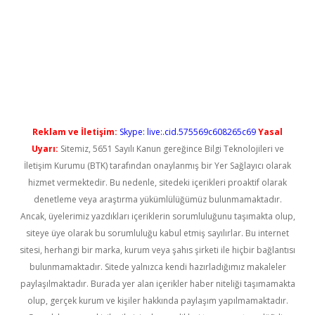
etci
Reklam ve İletişim:
Skype: live:.cid.575569c608265c69
Yasal
Uyarı:
Sitemiz, 5651 Sayılı Kanun gereğince Bilgi Teknolojileri ve
İletişim Kurumu (BTK) tarafından onaylanmış bir Yer Sağlayıcı olarak
hizmet vermektedir. Bu nedenle, sitedeki içerikleri proaktif olarak
denetleme veya araştırma yükümlülüğümüz bulunmamaktadır.
Ancak, üyelerimiz yazdıkları içeriklerin sorumluluğunu taşımakta olup,
siteye üye olarak bu sorumluluğu kabul etmiş sayılırlar. Bu internet
sitesi, herhangi bir marka, kurum veya şahıs şirketi ile hiçbir bağlantısı
bulunmamaktadır. Sitede yalnızca kendi hazırladığımız makaleler
paylaşılmaktadır. Burada yer alan içerikler haber niteliği taşımamakta
olup, gerçek kurum ve kişiler hakkında paylaşım yapılmamaktadır.